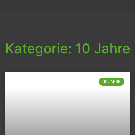
Kategorie: 10 Jahre
10 JAHRE