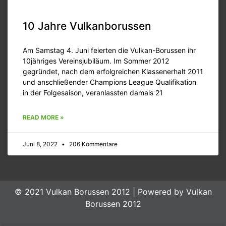
10 Jahre Vulkanborussen
Am Samstag 4. Juni feierten die Vulkan-Borussen ihr
10jähriges Vereinsjubiläum. Im Sommer 2012
gegründet, nach dem erfolgreichen Klassenerhalt 2011
und anschließender Champions League Qualifikation
in der Folgesaison, veranlassten damals 21
READ MORE »
Juni 8, 2022
206 Kommentare
© 2021 Vulkan Borussen 2012 | Powered by Vulkan
Borussen 2012